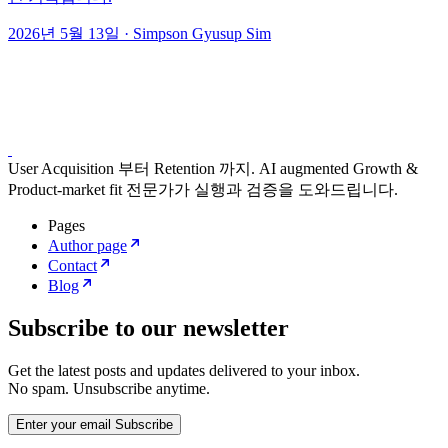
2026년 5월 13일
·
Simpson Gyusup Sim
User Acquisition 부터 Retention 까지. AI augmented Growth &
Product-market fit 전문가가 실행과 검증을 도와드립니다.
Pages
Author page
Contact
Blog
Subscribe to our newsletter
Get the latest posts and updates delivered to your inbox.
No spam. Unsubscribe anytime.
Enter your email
Subscribe