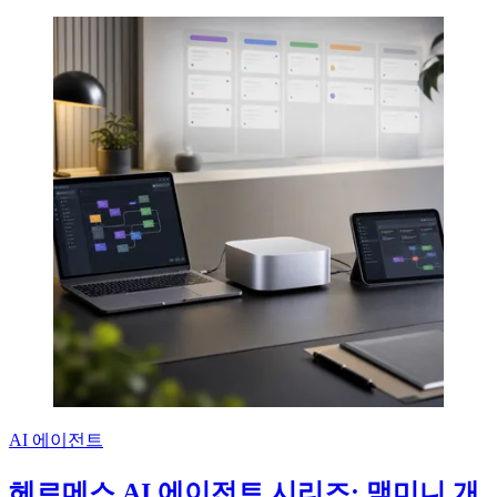
AI 에이전트
헤르메스 AI 에이전트 시리즈: 맥미니 개