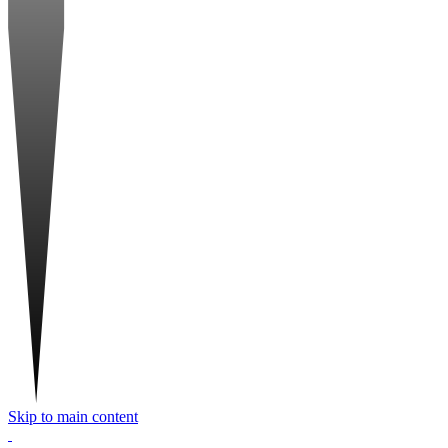
Skip to main content