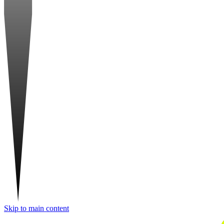
Skip to main content