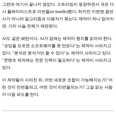
그런데 여기서 끝나지 않았다. 스트리밍이 등장하면서 곡은 다
시 플레이리스트로 리번들(re-bundle)됐다. 하지만 이번엔 음반
사가 아니라 알고리즘과 사용자가 묶는다. 제약이 하나 없어지
면, 가치 사슬 전체가 재편된다.
AI도 같은 패턴이다. AI가 없애는 제약이 뭔지를 읽어야 한다.
"코딩을 모르면 소프트웨어를 못 만든다"는 제약이 사라지고
있다. "분석은 분석가만 할 수 있다"는 제약이 사라지고 있다.
"콘텐츠 제작에는 전문 인력이 필요하다"는 제약이 사라지고
있다.
이 제약들이 사라진 뒤, 어떤 새로운 조합이 가능해지는가? 어
떤 것이 언번들되고, 어떤 것이 리번들되는가? 그걸 읽는 사람
이 다음 파도를 탄다.