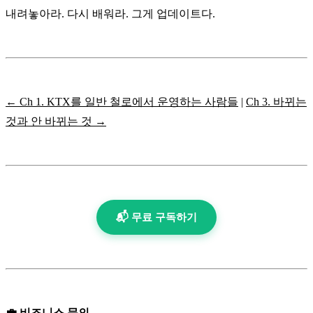
내려놓아라. 다시 배워라. 그게 업데이트다.
← Ch 1. KTX를 일반 철로에서 운영하는 사람들
|
Ch 3. 바뀌는
것과 안 바뀌는 것 →
📬 무료 구독하기
💼 비즈니스 문의