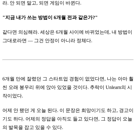
라. 안 되면 말고, 되면 게임이 바뀐다.
"지금 내가 쓰는 방법이 6개월 전과 같은가?"
같다면 의심해라. 세상은 6개월 사이에 바뀌었는데, 내 방법이
그대로라면 — 그건 안정이 아니라 정체다.
6개월 만에 잘렸던 그 스타트업 경험이 없었다면, 나는 아마 훨
씬 오래 봉우리 위에 앉아 있었을 것이다. 추락이 Unlearn의 시
작이었다.
어제 안 됐던 게 오늘 된다. 이 문장은 희망이기도 하고, 경고이
기도 하다. 어제의 정답을 아직도 들고 있다면, 그 정답이 오늘
의 발목을 잡고 있을 수 있다.