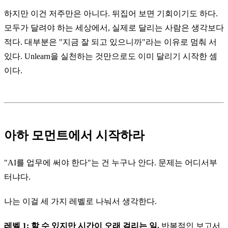
하지만 이건 저주만은 아니다. 뒤집어 보면 기회이기도 하다.
모두가 달려야 하는 세상에서, 실제로 달리는 사람은 생각보다
적다. 대부분은 "지금 잘 되고 있으니까"라는 이유로 멈춰 서
있다. Unlearn을 실천하는 것만으로도 이미 달리기 시작한 셈
이다.
아하 모먼트에서 시작하라
"AI를 업무에 써야 한다"는 건 누구나 안다. 문제는 어디서부
터냐다.
나는 이걸 세 가지 레벨로 나눠서 생각한다.
레벨 1: 할 수 있지만 시간이 오래 걸리는 일.
반복적인 보고서