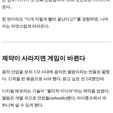
온다.
한 번이라도 "이게 이렇게 빨리 끝난다고?"를 경험하면, 나머
지는 자연스럽게 따라온다.
제약이 사라지면 게임이 바뀐다
음악 산업을 보자. CD 시대에 음악은 앨범이라는 번들로 팔렸
다. 12곡을 한 묶음으로 사야 했다. 듣고 싶은 건 2곡뿐인데.
디지털 배포라는 기술이 "물리적 미디어"라는 제약을 없앴다.
앨범은 개별 곡으로 언번들(unbundle)됐다. 아이튠즈에서 곡
하나씩 살 수 있게 됐다.