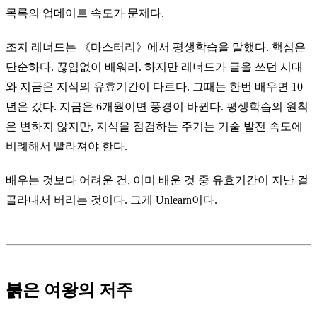
목록의 업데이트 속도가 문제다.
조지 레너드는 《마스터리》에서 평생학습을 말했다. 핵심은
단순하다. 끊임없이 배워라. 하지만 레너드가 글을 쓰던 시대
와 지금은 지식의 유효기간이 다르다. 그때는 한번 배우면 10
년은 갔다. 지금은 6개월이면 풍경이 바뀐다. 평생학습의 원칙
은 변하지 않지만, 지식을 점검하는 주기는 기술 발전 속도에
비례해서 빨라져야 한다.
배우는 것보다 어려운 건, 이미 배운 것 중 유효기간이 지난 걸
골라내서 버리는 것이다. 그게 Unlearn이다.
붉은 여왕의 저주