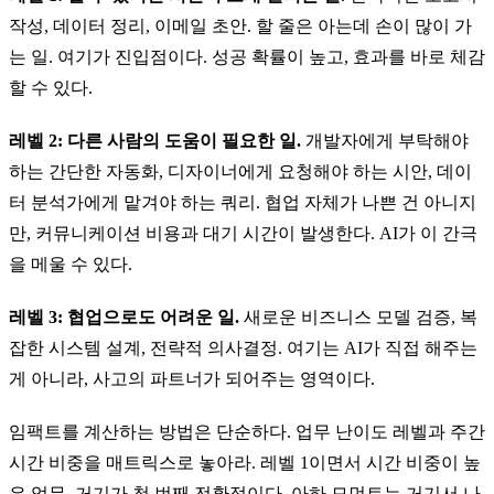
작성, 데이터 정리, 이메일 초안. 할 줄은 아는데 손이 많이 가
는 일. 여기가 진입점이다. 성공 확률이 높고, 효과를 바로 체감
할 수 있다.
레벨 2: 다른 사람의 도움이 필요한 일.
개발자에게 부탁해야
하는 간단한 자동화, 디자이너에게 요청해야 하는 시안, 데이
터 분석가에게 맡겨야 하는 쿼리. 협업 자체가 나쁜 건 아니지
만, 커뮤니케이션 비용과 대기 시간이 발생한다. AI가 이 간극
을 메울 수 있다.
레벨 3: 협업으로도 어려운 일.
새로운 비즈니스 모델 검증, 복
잡한 시스템 설계, 전략적 의사결정. 여기는 AI가 직접 해주는
게 아니라, 사고의 파트너가 되어주는 영역이다.
임팩트를 계산하는 방법은 단순하다. 업무 난이도 레벨과 주간
시간 비중을 매트릭스로 놓아라. 레벨 1이면서 시간 비중이 높
은 업무. 거기가 첫 번째 전환점이다. 아하 모먼트는 거기서 나