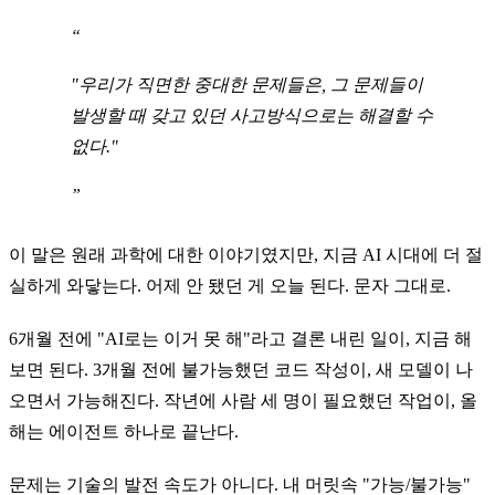
"우리가 직면한 중대한 문제들은, 그 문제들이
발생할 때 갖고 있던 사고방식으로는 해결할 수
없다."
이 말은 원래 과학에 대한 이야기였지만, 지금 AI 시대에 더 절
실하게 와닿는다. 어제 안 됐던 게 오늘 된다. 문자 그대로.
6개월 전에 "AI로는 이거 못 해"라고 결론 내린 일이, 지금 해
보면 된다. 3개월 전에 불가능했던 코드 작성이, 새 모델이 나
오면서 가능해진다. 작년에 사람 세 명이 필요했던 작업이, 올
해는 에이전트 하나로 끝난다.
문제는 기술의 발전 속도가 아니다. 내 머릿속 "가능/불가능"