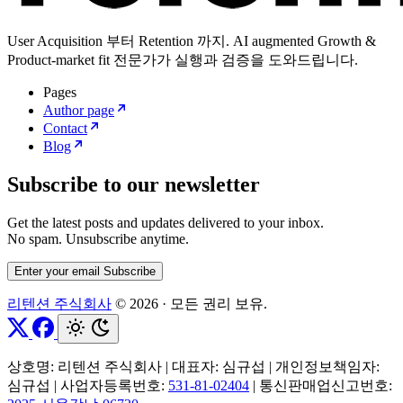
User Acquisition 부터 Retention 까지. AI augmented Growth &
Product-market fit 전문가가 실행과 검증을 도와드립니다.
Pages
Author page
Contact
Blog
Subscribe to our newsletter
Get the latest posts and updates delivered to your inbox.
No spam. Unsubscribe anytime.
Enter your email
Subscribe
리텐션 주식회사
© 2026
·
모든 권리 보유.
상호명: 리텐션 주식회사
|
대표자: 심규섭
|
개인정보책임자:
심규섭
|
사업자등록번호:
531-81-02404
|
통신판매업신고번호: