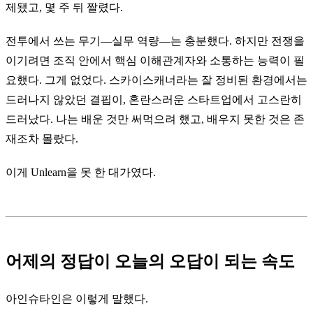
제됐고, 몇 주 뒤 짤렸다.
전투에서 쓰는 무기—실무 역량—는 충분했다. 하지만 전쟁을
이기려면 조직 안에서 핵심 이해관계자와 소통하는 능력이 필
요했다. 그게 없었다. 스카이스캐너라는 잘 정비된 환경에서는
드러나지 않았던 결핍이, 혼란스러운 스타트업에서 고스란히
드러났다. 나는 배운 것만 써먹으려 했고, 배우지 못한 것은 존
재조차 몰랐다.
이게 Unlearn을 못 한 대가였다.
어제의 정답이 오늘의 오답이 되는 속도
아인슈타인은 이렇게 말했다.