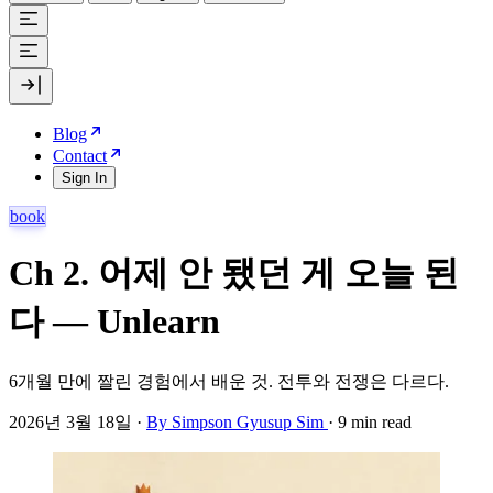
Blog
Contact
Sign In
book
Ch 2. 어제 안 됐던 게 오늘 된
다 — Unlearn
6개월 만에 짤린 경험에서 배운 것. 전투와 전쟁은 다르다.
2026년 3월 18일
·
By Simpson Gyusup Sim
·
9 min read