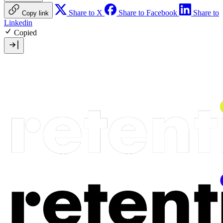
Share to X
Share to Facebook
Share to
Copy link
Linkedin
Copied