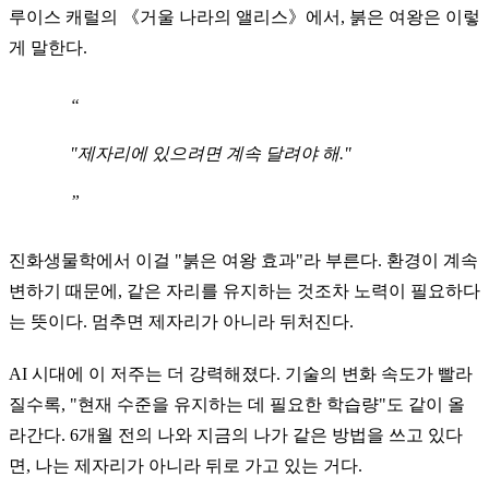
루이스 캐럴의 《거울 나라의 앨리스》에서, 붉은 여왕은 이렇
게 말한다.
"제자리에 있으려면 계속 달려야 해."
진화생물학에서 이걸 "붉은 여왕 효과"라 부른다. 환경이 계속
변하기 때문에, 같은 자리를 유지하는 것조차 노력이 필요하다
는 뜻이다. 멈추면 제자리가 아니라 뒤처진다.
AI 시대에 이 저주는 더 강력해졌다. 기술의 변화 속도가 빨라
질수록, "현재 수준을 유지하는 데 필요한 학습량"도 같이 올
라간다. 6개월 전의 나와 지금의 나가 같은 방법을 쓰고 있다
면, 나는 제자리가 아니라 뒤로 가고 있는 거다.