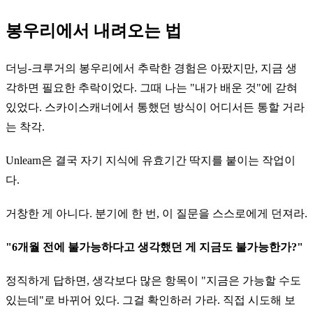
봉우리에서 내려오는 법
더닝-크루거의 봉우리에서 추락한 경험은 아팠지만, 지금 생
각하면 필요한 추락이었다. 그때 나는 "내가 배운 것"에 갇혀
있었다. 스카이스캐너에서 통했던 방식이 어디서든 통할 거라
는 착각.
Unlearn은 결국 자기 지식에 유효기간 딱지를 붙이는 작업이
다.
거창한 게 아니다. 분기에 한 번, 이 질문을 스스로에게 던져라.
"6개월 전에 불가능하다고 생각했던 게 지금도 불가능한가?"
정직하게 답하면, 생각보다 많은 항목이 "지금은 가능할 수도
있는데"로 바뀌어 있다. 그걸 확인하러 가라. 직접 시도해 보