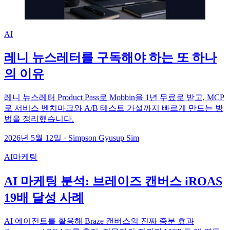
AI
레니 뉴스레터를 구독해야 하는 또 하나
의 이유
레니 뉴스레터 Product Pass로 Mobbin을 1년 무료로 받고, MCP
로 서비스 벤치마크와 A/B 테스트 가설까지 빠르게 만드는 방
법을 정리했습니다.
2026년 5월 12일
·
Simpson Gyusup Sim
AI마케팅
AI 마케팅 분석: 브레이즈 캔버스 iROAS
19배 달성 사례
AI 에이전트를 활용해 Braze 캔버스의 진짜 증분 효과