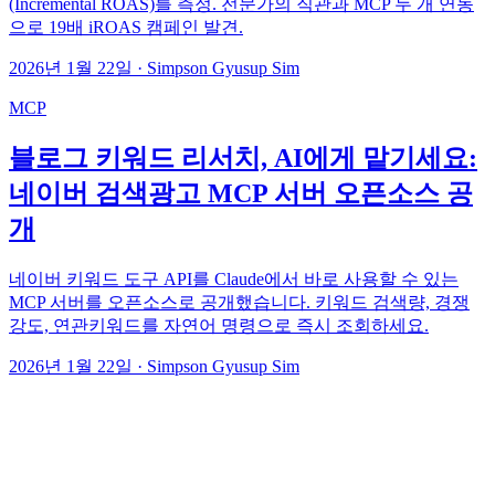
(Incremental ROAS)를 측정. 전문가의 직관과 MCP 두 개 연동
으로 19배 iROAS 캠페인 발견.
2026년 1월 22일
·
Simpson Gyusup Sim
MCP
블로그 키워드 리서치, AI에게 맡기세요:
네이버 검색광고 MCP 서버 오픈소스 공
개
네이버 키워드 도구 API를 Claude에서 바로 사용할 수 있는
MCP 서버를 오픈소스로 공개했습니다. 키워드 검색량, 경쟁
강도, 연관키워드를 자연어 명령으로 즉시 조회하세요.
2026년 1월 22일
·
Simpson Gyusup Sim