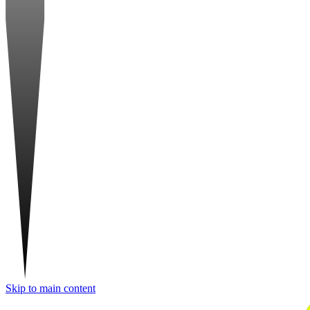
Skip to main content