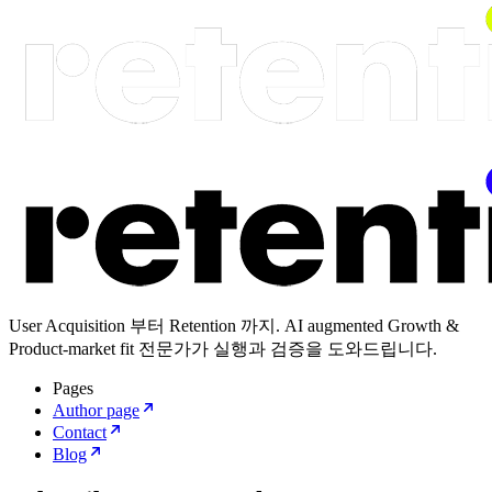
User Acquisition 부터 Retention 까지. AI augmented Growth &
Product-market fit 전문가가 실행과 검증을 도와드립니다.
Pages
Author page
Contact
Blog