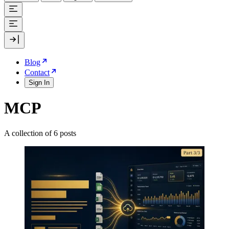
Blog
Contact
Sign In
MCP
A collection of 6 posts