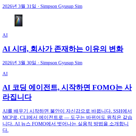
2026년 3월 31일
·
Simpson Gyusup Sim
AI
AI 시대, 회사가 존재하는 이유의 변화
2026년 3월 30일
·
Simpson Gyusup Sim
AI
AI 코딩 에이전트, 시작하면 FOMO는 사
라집니다
AI를 배우기 시작하면 불안이 자신감으로 바뀝니다. SSH에서
MCP로, CLI에서 에이전트로 — 도구는 바뀌어도 원칙은 같습
니다. AI 뉴스 FOMO에서 벗어나는 실용적 방법을 소개합니
다.