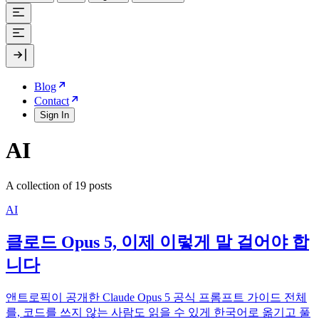
Blog
Contact
Sign In
AI
A collection of 19 posts
AI
클로드 Opus 5, 이제 이렇게 말 걸어야 합
니다
앤트로픽이 공개한 Claude Opus 5 공식 프롬프트 가이드 전체
를, 코드를 쓰지 않는 사람도 읽을 수 있게 한국어로 옮기고 풀