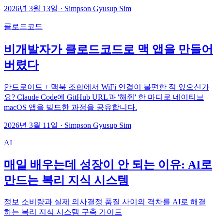
2026년 3월 13일
·
Simpson Gyusup Sim
클로드코드
비개발자가 클로드코드로 맥 앱을 만들어
버렸다
안드로이드 + 맥북 조합에서 WiFi 연결이 불편한 적 있으신가
요? Claude Code에 GitHub URL과 '해줘' 한 마디로 네이티브
macOS 앱을 빌드한 과정을 공유합니다.
2026년 3월 11일
·
Simpson Gyusup Sim
AI
매일 배우는데 성장이 안 되는 이유: AI로
만드는 복리 지식 시스템
정보 소비량과 실제 의사결정 품질 사이의 격차를 AI로 해결
하는 복리 지식 시스템 구축 가이드