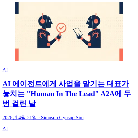
AI
AI 에이전트에게 사업을 맡기는 대표가
놓치는 "Human In The Lead" A2A에 두
번 걸린 날
2026년 4월 21일
·
Simpson Gyusup Sim
AI