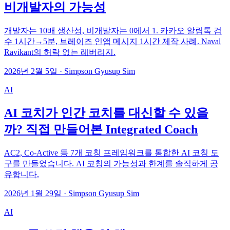
비개발자의 가능성
개발자는 10배 생산성, 비개발자는 0에서 1. 카카오 알림톡 검
수 1시간→5분, 브레이즈 인앱 메시지 1시간 제작 사례. Naval
Ravikant의 허락 없는 레버리지.
2026년 2월 5일
·
Simpson Gyusup Sim
AI
AI 코치가 인간 코치를 대신할 수 있을
까? 직접 만들어본 Integrated Coach
AC2, Co-Active 등 7개 코칭 프레임워크를 통합한 AI 코칭 도
구를 만들었습니다. AI 코칭의 가능성과 한계를 솔직하게 공
유합니다.
2026년 1월 29일
·
Simpson Gyusup Sim
AI