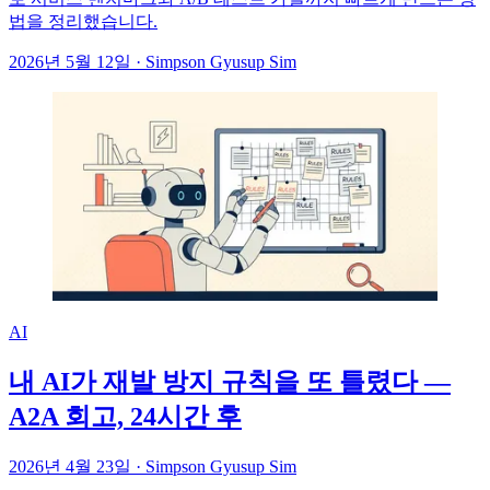
법을 정리했습니다.
2026년 5월 12일
·
Simpson Gyusup Sim
AI
내 AI가 재발 방지 규칙을 또 틀렸다 —
A2A 회고, 24시간 후
2026년 4월 23일
·
Simpson Gyusup Sim