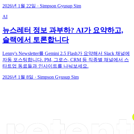
2026년 1월 22일
·
Simpson Gyusup Sim
AI
뉴스레터 정보 과부하? AI가 요약하고,
슬랙에서 토론합니다
Lenny's Newsletter를 Gemini 2.5 Flash가 요약해서 Slack 채널에
자동 포스팅합니다. PM, 그로스, CRM 등 직종별 채널에서 스
타트업 동료들과 인사이트를 나눠보세요.
2026년 1월 8일
·
Simpson Gyusup Sim