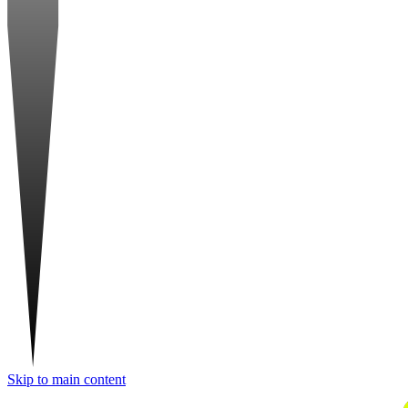
Skip to main content