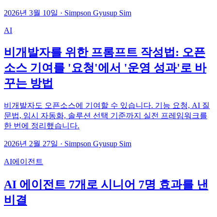
2026년 3월 10일
·
Simpson Gyusup Sim
AI
비개발자를 위한 프롬프트 작성법: 오픈
소스 기여를 '요청'에서 '운영 성과'로 바
꾸는 방법
비개발자도 오픈소스에 기여할 수 있습니다. 기능 요청, AI 질
문법, 임시 자동화, 솔루션 선택 기준까지 실전 프레임워크를
한 번에 정리했습니다.
2026년 2월 27일
·
Simpson Gyusup Sim
AI에이전트
AI 에이전트 7개로 시니어 7명 효과를 낸
비결