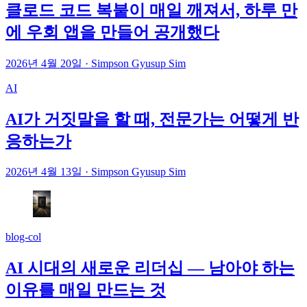
클로드 코드 복붙이 매일 깨져서, 하루 만
에 우회 앱을 만들어 공개했다
2026년 4월 20일
·
Simpson Gyusup Sim
AI
AI가 거짓말을 할 때, 전문가는 어떻게 반
응하는가
2026년 4월 13일
·
Simpson Gyusup Sim
blog-col
AI 시대의 새로운 리더십 — 남아야 하는
이유를 매일 만드는 것