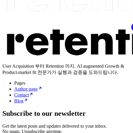
User Acquisition 부터 Retention 까지. AI augmented Growth &
Product-market fit 전문가가 실행과 검증을 도와드립니다.
Pages
Author page
Contact
Blog
Subscribe to our newsletter
Get the latest posts and updates delivered to your inbox.
No spam. Unsubscribe anytime.