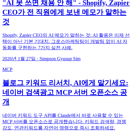
"AI 못 쓰면 채용 안 해" - Shopify, Zapier
CEO가 전 직원에게 보낸 메모가 말하는
것
Shopify, Zapier CEO의 AI 메모가 말하는 것: AI 활용은 이제 선
택이 아닌 기본 기대치. 그로스마케팅팀이 개발팀 없이 AI 자
동화를 구현하는 7가지 실전 사례.
2026년 1월 27일
·
Simpson Gyusup Sim
MCP
블로그 키워드 리서치, AI에게 맡기세요:
네이버 검색광고 MCP 서버 오픈소스 공
개
네이버 키워드 도구 API를 Claude에서 바로 사용할 수 있는
MCP 서버를 오픈소스로 공개했습니다. 키워드 검색량, 경쟁
강도, 연관키워드를 자연어 명령으로 즉시 조회하세요.