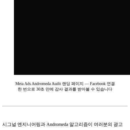
Meta Ads Andromeda Audit 랜딩 페이지 — Facebook 연결
한 번으로 30초 만에 감사 결과를 받아볼 수 있습니다
시그널 엔지니어링과 Andromeda 알고리즘이 여러분의 광고