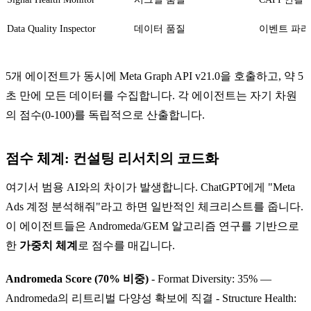
Data Quality Inspector
데이터 품질
이벤트 파라
5개 에이전트가 동시에 Meta Graph API v21.0을 호출하고, 약 5
초 만에 모든 데이터를 수집합니다. 각 에이전트는 자기 차원
의 점수(0-100)를 독립적으로 산출합니다.
점수 체계: 컨설팅 리서치의 코드화
여기서 범용 AI와의 차이가 발생합니다. ChatGPT에게 "Meta
Ads 계정 분석해줘"라고 하면 일반적인 체크리스트를 줍니다.
이 에이전트들은 Andromeda/GEM 알고리즘 연구를 기반으로
한
가중치 체계
로 점수를 매깁니다.
Andromeda Score (70% 비중)
- Format Diversity: 35% —
Andromeda의 리트리벌 다양성 확보에 직결 - Structure Health: