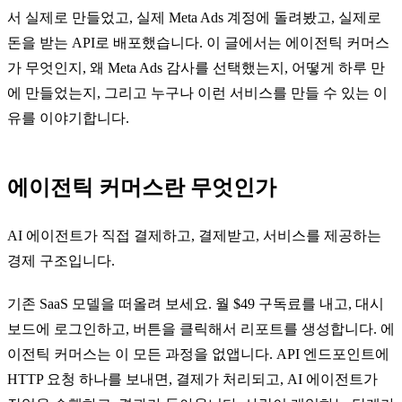
서 실제로 만들었고, 실제 Meta Ads 계정에 돌려봤고, 실제로
돈을 받는 API로 배포했습니다. 이 글에서는 에이전틱 커머스
가 무엇인지, 왜 Meta Ads 감사를 선택했는지, 어떻게 하루 만
에 만들었는지, 그리고 누구나 이런 서비스를 만들 수 있는 이
유를 이야기합니다.
에이전틱 커머스란 무엇인가
AI 에이전트가 직접 결제하고, 결제받고, 서비스를 제공하는
경제 구조입니다.
기존 SaaS 모델을 떠올려 보세요. 월 $49 구독료를 내고, 대시
보드에 로그인하고, 버튼을 클릭해서 리포트를 생성합니다. 에
이전틱 커머스는 이 모든 과정을 없앱니다. API 엔드포인트에
HTTP 요청 하나를 보내면, 결제가 처리되고, AI 에이전트가