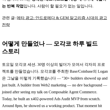
는 반복 작업
입니다. 사람이 할 필요가 없는 일입니다.
관련 글:
메타 광고: 안드로메다 & GEM 알고리즘 시대의 광고
전략
어떻게 만들었나 — 모각코 하루 빌드
스토리
토요일 모각코 세션. 30명 이상의 빌더가 모여서 각자의 프로
젝트를 만들었습니다. 모각코를 주최한 Base/Coinbase의 Logan
은 그날을 이렇게 기록했습니다 — "30+ builders showed up and
just built. A builder from Web2 marketing — no dev background —
joined after seeing my talk on Composable Agent Commerce.
Today, he built an x402-powered Ads Audit MVP from scratch.
Around 8pm, he showed us a working product. That moment hit