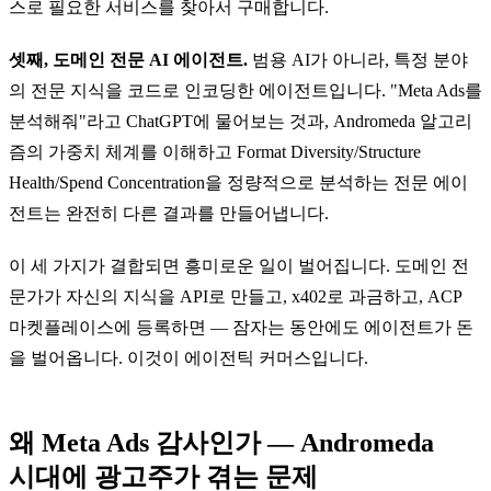
스로 필요한 서비스를 찾아서 구매합니다.
셋째, 도메인 전문 AI 에이전트.
범용 AI가 아니라, 특정 분야
의 전문 지식을 코드로 인코딩한 에이전트입니다. "Meta Ads를
분석해줘"라고 ChatGPT에 물어보는 것과, Andromeda 알고리
즘의 가중치 체계를 이해하고 Format Diversity/Structure
Health/Spend Concentration을 정량적으로 분석하는 전문 에이
전트는 완전히 다른 결과를 만들어냅니다.
이 세 가지가 결합되면 흥미로운 일이 벌어집니다. 도메인 전
문가가 자신의 지식을 API로 만들고, x402로 과금하고, ACP
마켓플레이스에 등록하면 — 잠자는 동안에도 에이전트가 돈
을 벌어옵니다. 이것이 에이전틱 커머스입니다.
왜 Meta Ads 감사인가 — Andromeda
시대에 광고주가 겪는 문제