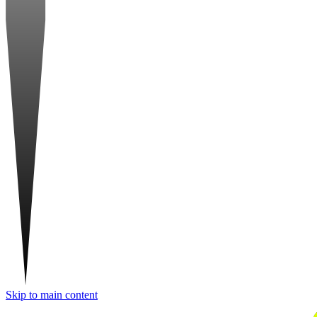
Skip to main content