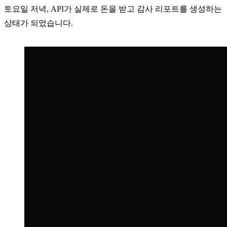
토요일 저녁, API가 실제로 돈을 받고 감사 리포트를 생성하는
상태가 되었습니다.