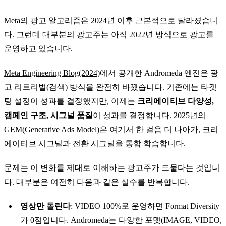
Meta의 광고 알고리즘은 2024년 이후 근본적으로 달라졌습니
다. 그런데 대부분의 광고주는 아직 2022년 방식으로 광고를
운영하고 있습니다.
Meta Engineering Blog(2024)
에서 공개한 Andromeda 엔진은 광
고 리트리벌(검색) 방식을 완전히 바꿨습니다. 기존에는 타겟
팅 설정이 성과를 결정했지만, 이제는
크리에이티브 다양성,
캠페인 구조, 시그널 품질
이 성과를 결정합니다. 2025년의
GEM(Generative Ads Model)
은 여기서 한 걸음 더 나아가, 크리
에이티브 시그널과 전환 시그널을 통합 학습합니다.
문제는 이 변화를 제대로 이해하는 광고주가 드물다는 것입니
다. 대부분은 여전히 다음과 같은 실수를 반복합니다.
영상만 돌린다
: VIDEO 100%로 운영하면 Format Diversity
가 0점입니다. Andromeda는 다양한 포맷(IMAGE, VIDEO,