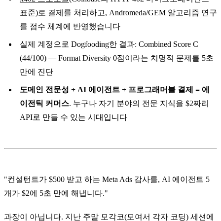
표준)로 결제를 처리하고, Andromeda/GEM 알고리즘 연구
를 점수 체계에 반영했습니다
실제 계정으로 Dogfooding한 결과: Combined Score C
(44/100) — Format Diversity 0점이라는 치명적 문제를 5초
만에 진단
도메인 전문성 + AI 에이전트 + 프로그래머블 결제 = 에
이전틱 커머스
. 누구나 자기 분야의 전문 지식을 $2짜리
API로 만들 수 있는 시대입니다
"컨설턴트가 $500 받고 하는 Meta Ads 감사를, AI 에이전트 5
개가 $2에 5초 만에 해냅니다."
과장이 아닙니다. 지난 주말 모각코(모여서 각자 코딩) 세션에