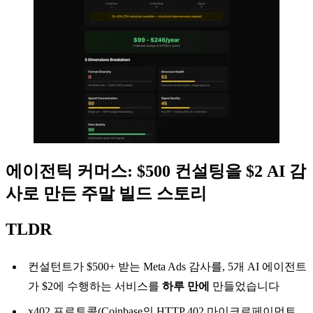
에이전틱 커머스: $500 컨설팅을 $2 AI 감
사로 만든 주말 빌드 스토리
TLDR
컨설턴트가 $500+ 받는 Meta Ads 감사를, 5개 AI 에이전트
가 $2에 수행하는 서비스를
하루 만에
만들었습니다
x402 프로토콜
(Coinbase의 HTTP 402 마이크로페이먼트