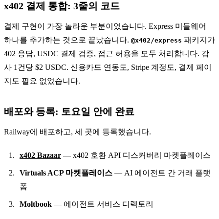
x402 결제 통합: 3줄의 코드
결제 구현이 가장 놀라운 부분이었습니다. Express 미들웨어
하나를 추가하는 것으로 끝났습니다.
패키지가
@x402/express
402 응답, USDC 결제 검증, 접근 허용을 모두 처리합니다. 감
사 1건당 $2 USDC. 신용카드 연동도, Stripe 계정도, 결제 페이
지도 필요 없었습니다.
배포와 등록: 토요일 안에 완료
Railway에 배포하고, 세 곳에 등록했습니다.
x402 Bazaar
— x402 호환 API 디스커버리 마켓플레이스
Virtuals ACP 마켓플레이스
— AI 에이전트 간 거래 플랫
폼
Moltbook
— 에이전트 서비스 디렉토리