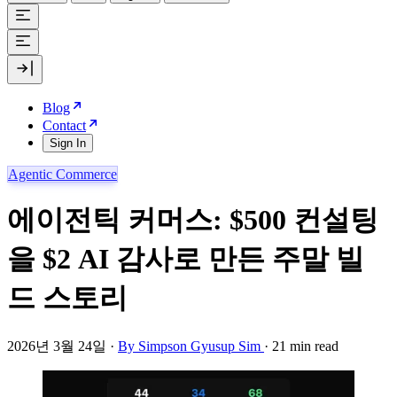
Blog
Contact
Sign In
Agentic Commerce
에이전틱 커머스: $500 컨설팅
을 $2 AI 감사로 만든 주말 빌
드 스토리
2026년 3월 24일
·
By Simpson Gyusup Sim
·
21 min read