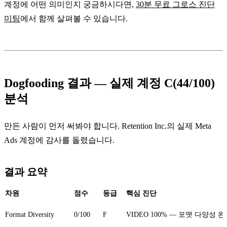
계정에 어떤 의미인지 궁금하시다면,
30분 무료 그로스 진단
미팅
에서 함께 살펴볼 수 있습니다.
Dogfooding 결과 — 실제 계정 C(44/100)
분석
만든 사람이 먼저 써봐야 합니다. Retention Inc.의 실제 Meta
Ads 계정에 감사를 돌렸습니다.
결과 요약
차원
점수
등급
핵심 진단
Format Diversity
0/100
F
VIDEO 100% — 포맷 다양성 