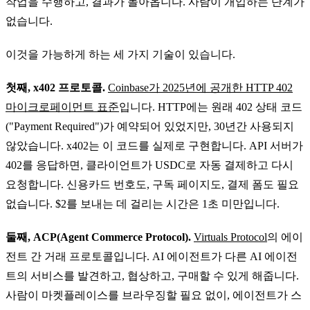
작업을 수행하고, 결과가 돌아옵니다. 사람이 개입하는 단계가
없습니다.
이것을 가능하게 하는 세 가지 기술이 있습니다.
첫째, x402 프로토콜.
Coinbase가 2025년에 공개한 HTTP 402
마이크로페이먼트 표준
입니다. HTTP에는 원래 402 상태 코드
("Payment Required")가 예약되어 있었지만, 30년간 사용되지
않았습니다. x402는 이 코드를 실제로 구현합니다. API 서버가
402를 응답하면, 클라이언트가 USDC로 자동 결제하고 다시
요청합니다. 신용카드 번호도, 구독 페이지도, 결제 폼도 필요
없습니다. $2를 보내는 데 걸리는 시간은 1초 미만입니다.
둘째, ACP(Agent Commerce Protocol).
Virtuals Protocol
의 에이
전트 간 거래 프로토콜입니다. AI 에이전트가 다른 AI 에이전
트의 서비스를 발견하고, 협상하고, 구매할 수 있게 해줍니다.
사람이 마켓플레이스를 브라우징할 필요 없이, 에이전트가 스