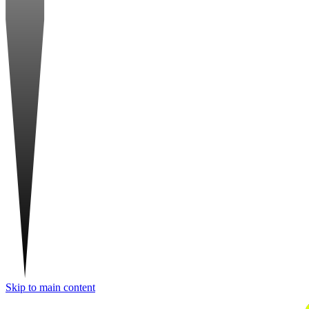
Skip to main content