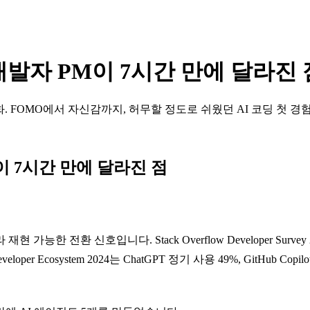
발자 PM이 7시간 만에 달라진 
 FOMO에서 자신감까지, 허무할 정도로 쉬웠던 AI 코딩 첫 경
 7시간 만에 달라진 점
한 전환 신호입니다. Stack Overflow Developer Surv
veloper Ecosystem 2024는 ChatGPT 정기 사용 49%, GitH