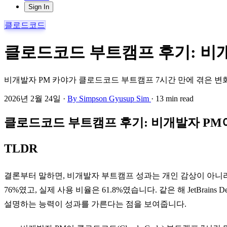
Sign In
클로드코드
클로드코드 부트캠프 후기: 비개
비개발자 PM 카야가 클로드코드 부트캠프 7시간 만에 겪은 변화.
2026년 2월 24일
·
By Simpson Gyusup Sim
·
13 min read
클로드코드 부트캠프 후기: 비개발자 PM이
TLDR
결론부터 말하면, 비개발자 부트캠프 성과는 개인 감상이 아니라 재현 가능
76%였고, 실제 사용 비율은 61.8%였습니다. 같은 해 JetBrains De
설명하는 능력이 성과를 가른다는 점을 보여줍니다.