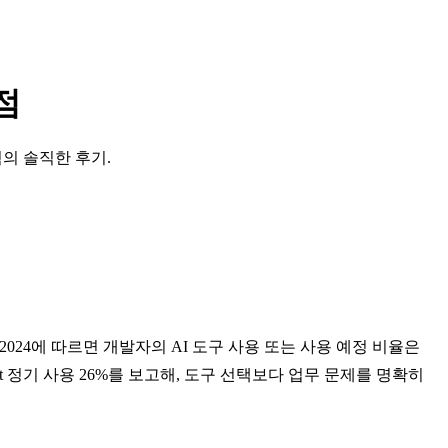
점
험의 솔직한 후기.
ey 2024에 따르면 개발자의 AI 도구 사용 또는 사용 예정 비율은
ub Copilot 정기 사용 26%를 보고해, 도구 선택보다 업무 문제를 명확히