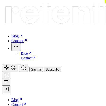
Blog
Contact
Blog
Contact
Sign In
Subscribe
Blog
Contact