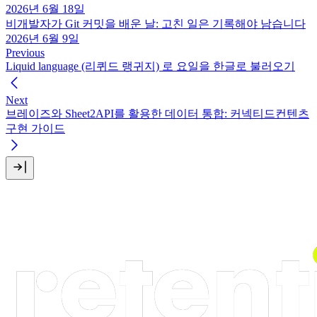
2026년 6월 18일
비개발자가 Git 커밋을 배운 날: 고친 일은 기록해야 남습니다
2026년 6월 9일
Previous
Liquid language (리퀴드 랭귀지) 로 요일을 한글로 불러오기
Next
브레이즈와 Sheet2API를 활용한 데이터 통합: 커넥티드컨텐츠
구현 가이드