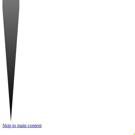
Skip to main content