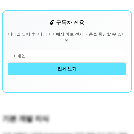
🔓 구독자 전용
이메일 입력 후, 이 페이지에서 바로 전체 내용을 확인할 수 있어
요.
전체 보기
기본 개발 지식