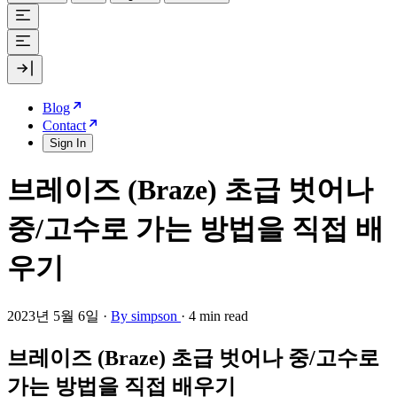
Blog
Contact
Sign In
브레이즈 (Braze) 초급 벗어나
중/고수로 가는 방법을 직접 배
우기
2023년 5월 6일
·
By simpson
·
4 min read
브레이즈 (Braze) 초급 벗어나 중/고수로
가는 방법을 직접 배우기