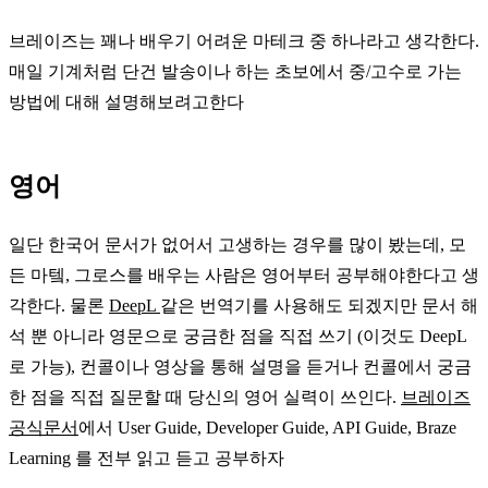
브레이즈는 꽤나 배우기 어려운 마테크 중 하나라고 생각한다.
매일 기계처럼 단건 발송이나 하는 초보에서 중/고수로 가는
방법에 대해 설명해보려고한다
영어
일단 한국어 문서가 없어서 고생하는 경우를 많이 봤는데, 모
든 마텤, 그로스를 배우는 사람은 영어부터 공부해야한다고 생
각한다. 물론
DeepL
같은 번역기를 사용해도 되겠지만 문서 해
석 뿐 아니라 영문으로 궁금한 점을 직접 쓰기 (이것도 DeepL
로 가능), 컨콜이나 영상을 통해 설명을 듣거나 컨콜에서 궁금
한 점을 직접 질문할 때 당신의 영어 실력이 쓰인다.
브레이즈
공식문서
에서 User Guide, Developer Guide, API Guide, Braze
Learning 를 전부 읽고 듣고 공부하자