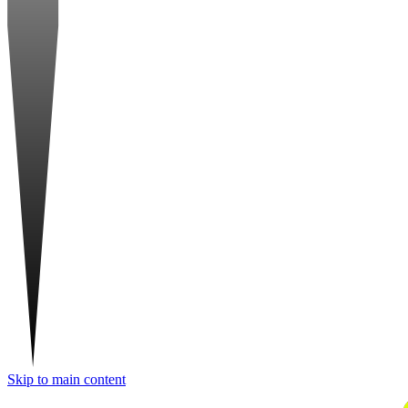
Skip to main content