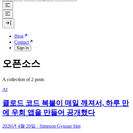
Blog
Contact
Sign In
오픈소스
A collection of 2 posts
AI
클로드 코드 복붙이 매일 깨져서, 하루 만
에 우회 앱을 만들어 공개했다
2026년 4월 20일
·
Simpson Gyusup Sim