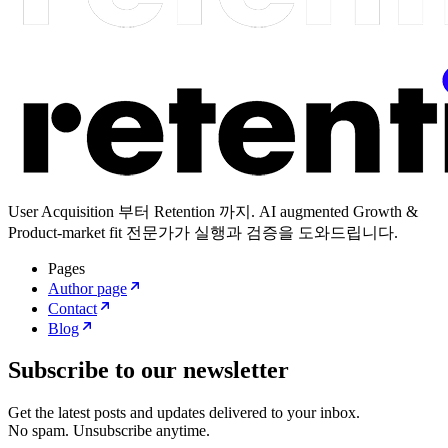
User Acquisition 부터 Retention 까지. AI augmented Growth &
Product-market fit 전문가가 실행과 검증을 도와드립니다.
Pages
Author page
Contact
Blog
Subscribe to our newsletter
Get the latest posts and updates delivered to your inbox.
No spam. Unsubscribe anytime.