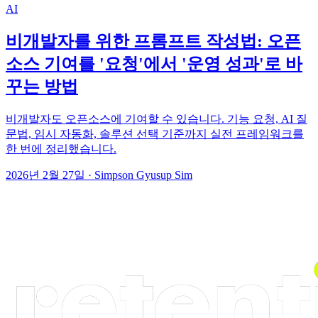
AI
비개발자를 위한 프롬프트 작성법: 오픈
소스 기여를 '요청'에서 '운영 성과'로 바
꾸는 방법
비개발자도 오픈소스에 기여할 수 있습니다. 기능 요청, AI 질
문법, 임시 자동화, 솔루션 선택 기준까지 실전 프레임워크를
한 번에 정리했습니다.
2026년 2월 27일
·
Simpson Gyusup Sim