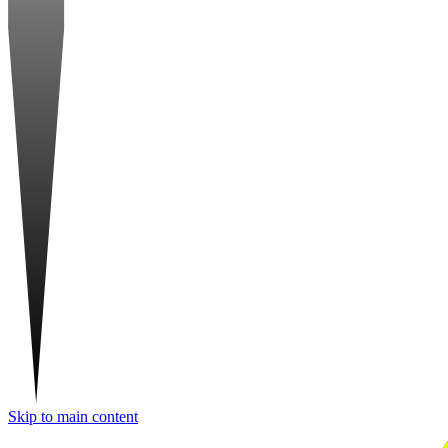
Skip to main content