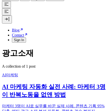
Blog
Contact
Sign In
광고소재
A collection of 1 post
AI마케팅
AI 마케팅 자동화 실전 사례: 마케터 3명
이 반복노동을 없앤 방법
마케터 3명이 AI로 실무를 바꾼 실제 사례. 콘텐츠 기획 95%