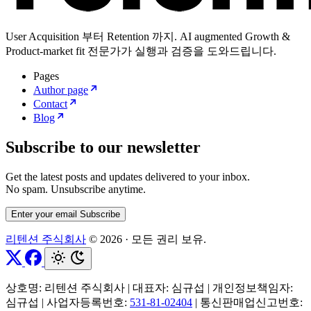
User Acquisition 부터 Retention 까지. AI augmented Growth &
Product-market fit 전문가가 실행과 검증을 도와드립니다.
Pages
Author page
Contact
Blog
Subscribe to our newsletter
Get the latest posts and updates delivered to your inbox.
No spam. Unsubscribe anytime.
Enter your email
Subscribe
리텐션 주식회사
© 2026
·
모든 권리 보유.
상호명: 리텐션 주식회사
|
대표자: 심규섭
|
개인정보책임자:
심규섭
|
사업자등록번호:
531-81-02404
|
통신판매업신고번호: