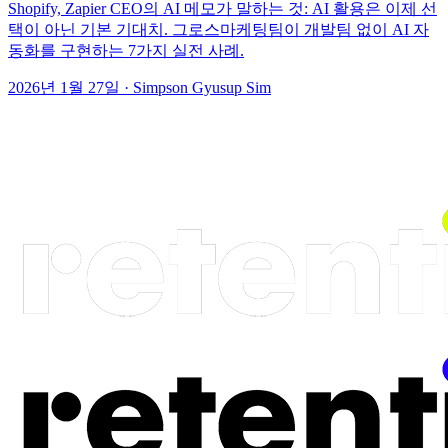
Shopify, Zapier CEO의 AI 메모가 말하는 것: AI 활용은 이제 선
택이 아닌 기본 기대치. 그로스마케팅팀이 개발팀 없이 AI 자
동화를 구현하는 7가지 실전 사례.
2026년 1월 27일
·
Simpson Gyusup Sim