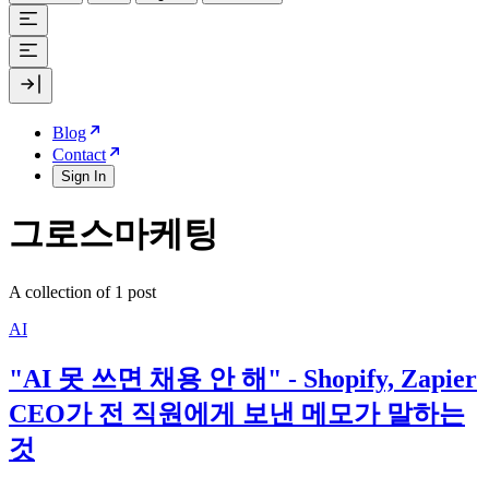
Blog
Contact
Sign In
그로스마케팅
A collection of 1 post
AI
"AI 못 쓰면 채용 안 해" - Shopify, Zapier
CEO가 전 직원에게 보낸 메모가 말하는
것