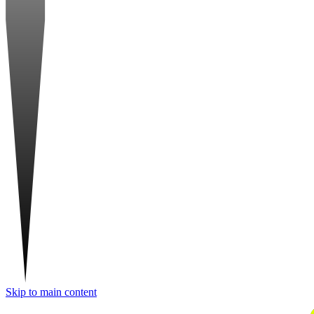
Skip to main content