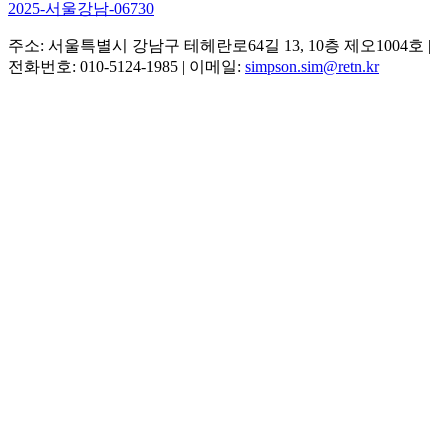
2025-서울강남-06730
주소: 서울특별시 강남구 테헤란로64길 13, 10층 제오1004호
|
전화번호: 010-5124-1985
|
이메일:
simpson.sim@retn.kr