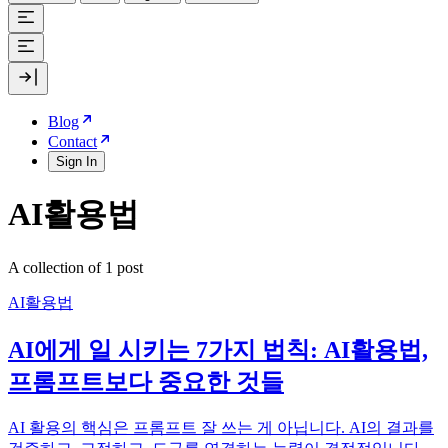
Blog
Contact
Sign In
AI활용법
A collection of 1 post
AI활용법
AI에게 일 시키는 7가지 법칙: AI활용법,
프롬프트보다 중요한 것들
AI 활용의 핵심은 프롬프트 잘 쓰는 게 아닙니다. AI의 결과를