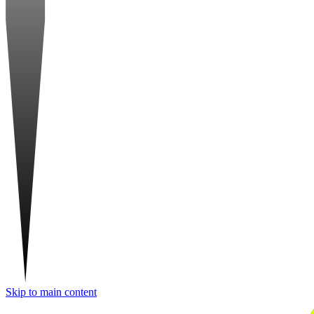
Skip to main content