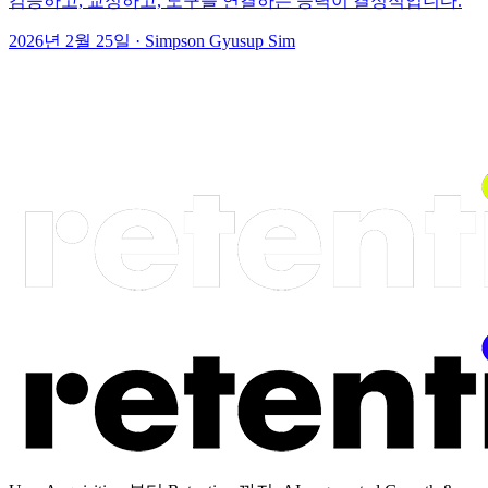
검증하고, 교정하고, 도구를 연결하는 능력이 결정적입니다.
2026년 2월 25일
·
Simpson Gyusup Sim