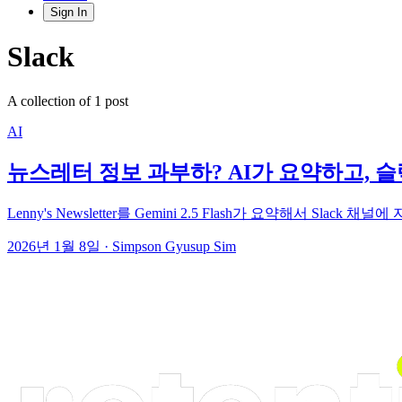
Sign In
Slack
A collection of 1 post
AI
뉴스레터 정보 과부하? AI가 요약하고,
Lenny's Newsletter를 Gemini 2.5 Flash가 요약해서
2026년 1월 8일
·
Simpson Gyusup Sim