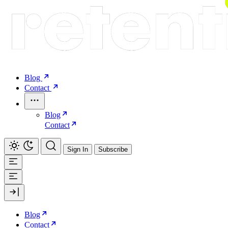
Blog
Contact
Blog
Contact
Sign In
Subscribe
Blog
Contact