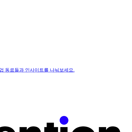
에서 스타트업 동료들과 인사이트를 나눠보세요.