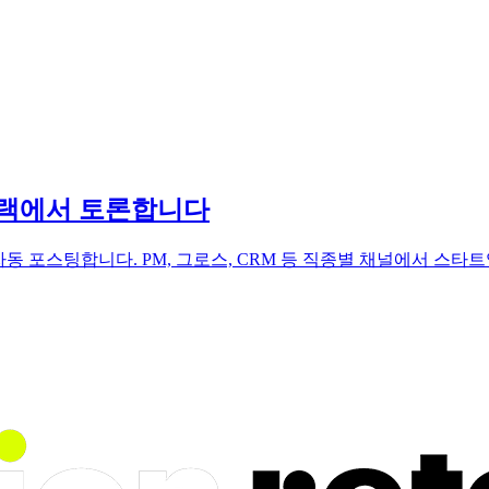
 슬랙에서 토론합니다
 Slack 채널에 자동 포스팅합니다. PM, 그로스, CRM 등 직종별 채널