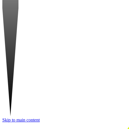
Skip to main content