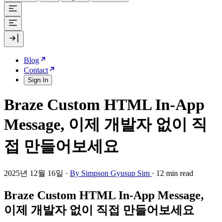
Blog
Contact
Sign In
Braze Custom HTML In-App
Message, 이제 개발자 없이 직
접 만들어보세요
2025년 12월 16일
·
By Simpson Gyusup Sim
·
12 min read
Braze Custom HTML In-App Message,
이제 개발자 없이 직접 만들어보세요