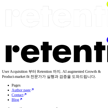
User Acquisition 부터 Retention 까지. AI augmented Growth &
Product-market fit 전문가가 실행과 검증을 도와드립니다.
Pages
Author page
Contact
Blog