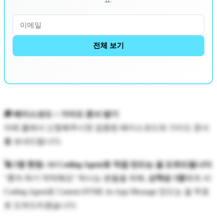
전체 보기
🎁 베이스코드 + 가이드 문서 받기
아래 폼에서 신청해주시면 검증된 베이스코드와 가이드 문서
를 보내드립니다.
🚀 5명 한정: AI Coding Agent로 직접 만드는 걸 도와드립니다
"혼자 하기 막막해요" 하시는 분들을 위해,
선착순 5명
에게 AI
Coding Agent로 Custom HTML In-App Message 만드는 걸 무료
로 도와드리겠습니다.