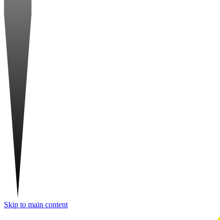
Skip to main content