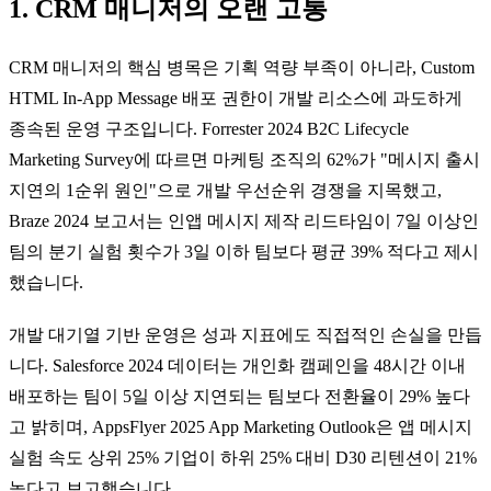
1. CRM 매니저의 오랜 고통
CRM 매니저의 핵심 병목은 기획 역량 부족이 아니라, Custom
HTML In-App Message 배포 권한이 개발 리소스에 과도하게
종속된 운영 구조입니다. Forrester 2024 B2C Lifecycle
Marketing Survey에 따르면 마케팅 조직의 62%가 "메시지 출시
지연의 1순위 원인"으로 개발 우선순위 경쟁을 지목했고,
Braze 2024 보고서는 인앱 메시지 제작 리드타임이 7일 이상인
팀의 분기 실험 횟수가 3일 이하 팀보다 평균 39% 적다고 제시
했습니다.
개발 대기열 기반 운영은 성과 지표에도 직접적인 손실을 만듭
니다. Salesforce 2024 데이터는 개인화 캠페인을 48시간 이내
배포하는 팀이 5일 이상 지연되는 팀보다 전환율이 29% 높다
고 밝히며, AppsFlyer 2025 App Marketing Outlook은 앱 메시지
실험 속도 상위 25% 기업이 하위 25% 대비 D30 리텐션이 21%
높다고 보고했습니다.