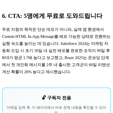
6. CTA: 5명에게 무료로 도와드립니다
무료 지원의 목적은 단순 데모가 아니라, 실제 앱 환경에서
Custom HTML In-App Message를 배포 가능한 상태로 전환하는
실행 속도를 높이는 데 있습니다. Salesforce 2024는 마케팅 자
동화 도입 시 초기 30일 내 실전 배포를 완료한 조직이 90일 후
ROI가 평균 1.7배 높다고 보고했고, Braze 2025는 온보딩 단계
에서 첫 개인화 메시지를 2주 내 출시한 고객군이 60일 리텐션
개선 확률이 26% 높다고 제시했습니다.
🔓 구독자 전용
이메일 입력 후, 이 페이지에서 바로 전체 내용을 확인할 수 있어
요.