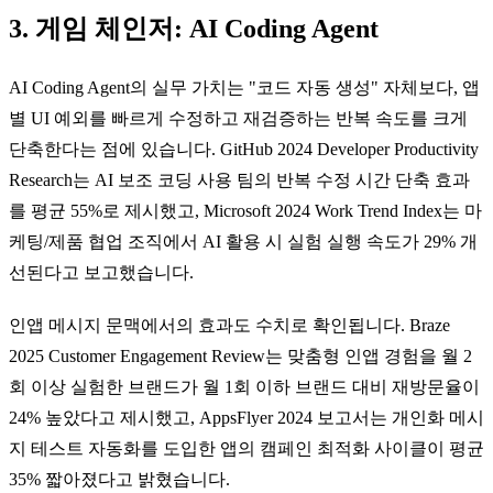
3. 게임 체인저: AI Coding Agent
AI Coding Agent의 실무 가치는 "코드 자동 생성" 자체보다, 앱
별 UI 예외를 빠르게 수정하고 재검증하는 반복 속도를 크게
단축한다는 점에 있습니다. GitHub 2024 Developer Productivity
Research는 AI 보조 코딩 사용 팀의 반복 수정 시간 단축 효과
를 평균 55%로 제시했고, Microsoft 2024 Work Trend Index는 마
케팅/제품 협업 조직에서 AI 활용 시 실험 실행 속도가 29% 개
선된다고 보고했습니다.
인앱 메시지 문맥에서의 효과도 수치로 확인됩니다. Braze
2025 Customer Engagement Review는 맞춤형 인앱 경험을 월 2
회 이상 실험한 브랜드가 월 1회 이하 브랜드 대비 재방문율이
24% 높았다고 제시했고, AppsFlyer 2024 보고서는 개인화 메시
지 테스트 자동화를 도입한 앱의 캠페인 최적화 사이클이 평균
35% 짧아졌다고 밝혔습니다.