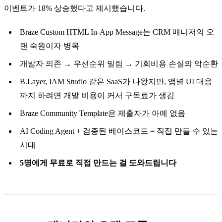
이벤트가 18% 상승했다고 제시했습니다.
Braze Custom HTML In-App Message는 CRM 매니저의 오
랜 숙원이자 병목
개발자 의존 → 우선순위 밀림 → 기회비용 손실의 악순환
B.Layer, IAM Studio 같은 SaaS가 나왔지만, 앱별 UI 대응
까지 하려면 개발 비용이 커서 구독료가 생김
Braze Community Template은 제출자가 아예 없음
AI Coding Agent + 검증된 베이스코드 = 직접 만들 수 있는
시대
5명에게 무료로 직접 만드는 걸 도와드립니다