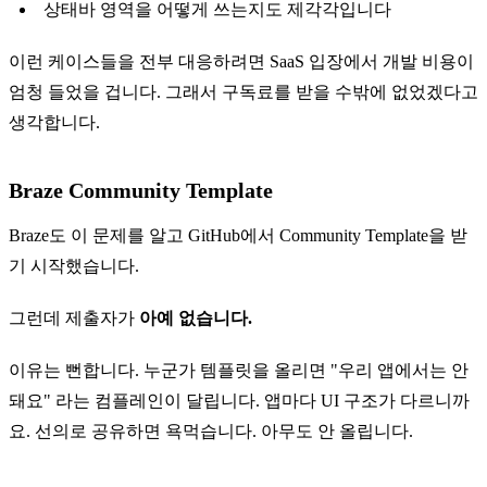
상태바 영역을 어떻게 쓰는지도 제각각입니다
이런 케이스들을 전부 대응하려면 SaaS 입장에서 개발 비용이
엄청 들었을 겁니다. 그래서 구독료를 받을 수밖에 없었겠다고
생각합니다.
Braze Community Template
Braze도 이 문제를 알고 GitHub에서 Community Template을 받
기 시작했습니다.
그런데 제출자가
아예 없습니다.
이유는 뻔합니다. 누군가 템플릿을 올리면 "우리 앱에서는 안
돼요" 라는 컴플레인이 달립니다. 앱마다 UI 구조가 다르니까
요. 선의로 공유하면 욕먹습니다. 아무도 안 올립니다.