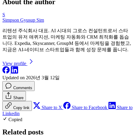
About the author
S
Simpson Gyusup Sim
리텐션 주식회사 대표. AI 시대의 그로스 컨설턴트로서 스타
트업의 유저 애퀴지션, 마케팅 자동화와 CRM 최적화를 돕습
니다. Expedia, Skyscanner, GroupM 등에서 마케팅을 경험했고,
지금은 AI-네이티브 스타트업들과 함께 성장 문제를 풉니다.
View profile
Updated on 2026년 3월 12일
Comments
Share
Share to X
Share to Facebook
Share to
Copy link
Linkedin
Copied
Related posts