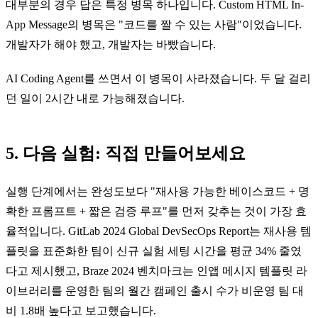
대부분의 경우 답은 특정 병목 하나입니다. Custom HTML In-
App Message의 병목은 "코드를 짤 수 있는 사람"이었습니다.
개발자가 해야 했고, 개발자는 바빴습니다.
AI Coding Agent를 쓰면서 이 병목이 사라졌습니다. 두 달 걸리
던 일이 2시간 내로 가능해졌습니다.
5. 다음 실험: 직접 만들어보세요
실행 단계에서는 완성도보다 "재사용 가능한 베이스코드 + 명
확한 프롬프트 + 짧은 검증 루프"를 먼저 갖추는 것이 가장 효
율적입니다. GitLab 2024 Global DevSecOps Report는 재사용 템
플릿을 표준화한 팀이 신규 실험 세팅 시간을 평균 34% 줄였
다고 제시했고, Braze 2024 벤치마크는 인앱 메시지 템플릿 라
이브러리를 운영한 팀의 월간 캠페인 출시 수가 비운영 팀 대
비 1.8배 높다고 보고했습니다.