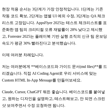
현장 적용 순서는 3단계가 가장 안정적입니다. 1단계는 기존
작동 코드 확보, 2단계는 앱별 UI 예외 수정, 3단계는 QA 체크
리스트 고정입니다. AppsFlyer 2025는 테스트 체크리스트를 표
준화한 앱 팀의 크리티컬 오류 재발률이 28% 낮다고 제시했
고, Forrester 2025는 플레이북 기반 실행 조직의 신규 팀 온보딩
속도가 평균 30% 빨라진다고 분석했습니다.
이제 여러분 차례입니다.
저는 여러분에게 **베이스코드와 가이드 문서(md files)**를 드
리겠습니다. 직접 AI Coding Agent로 우리 서비스에 맞는
Custom HTML In-App Message를 만들어보세요.
Claude, Cursor, ChatGPT 뭐든 좋습니다. 베이스코드를 붙여넣
고, 원하는 디자인을 설명하고, 테스트해보고, 안 되면 스크린
샷 보여주면서 수정 요청하면 됩니다.