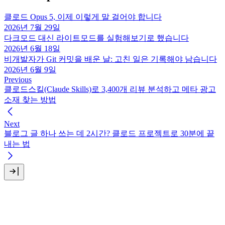
클로드 Opus 5, 이제 이렇게 말 걸어야 합니다
2026년 7월 29일
다크모드 대신 라이트모드를 실험해보기로 했습니다
2026년 6월 18일
비개발자가 Git 커밋을 배운 날: 고친 일은 기록해야 남습니다
2026년 6월 9일
Previous
클로드스킬(Claude Skills)로 3,400개 리뷰 분석하고 메타 광고
소재 찾는 방법
Next
블로그 글 하나 쓰는 데 2시간? 클로드 프로젝트로 30분에 끝
내는 법