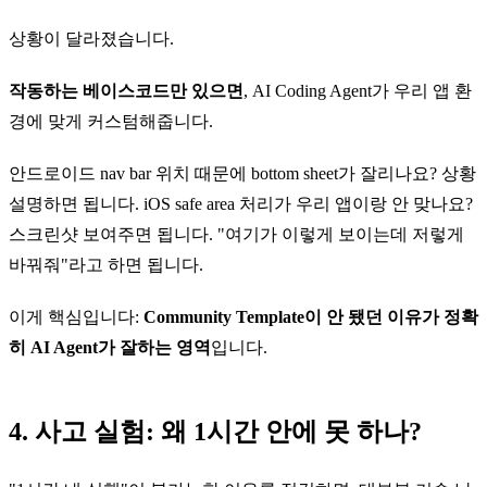
상황이 달라졌습니다.
작동하는 베이스코드만 있으면
, AI Coding Agent가 우리 앱 환
경에 맞게 커스텀해줍니다.
안드로이드 nav bar 위치 때문에 bottom sheet가 잘리나요? 상황
설명하면 됩니다. iOS safe area 처리가 우리 앱이랑 안 맞나요?
스크린샷 보여주면 됩니다. "여기가 이렇게 보이는데 저렇게
바꿔줘"라고 하면 됩니다.
이게 핵심입니다:
Community Template이 안 됐던 이유가 정확
히 AI Agent가 잘하는 영역
입니다.
4. 사고 실험: 왜 1시간 안에 못 하나?