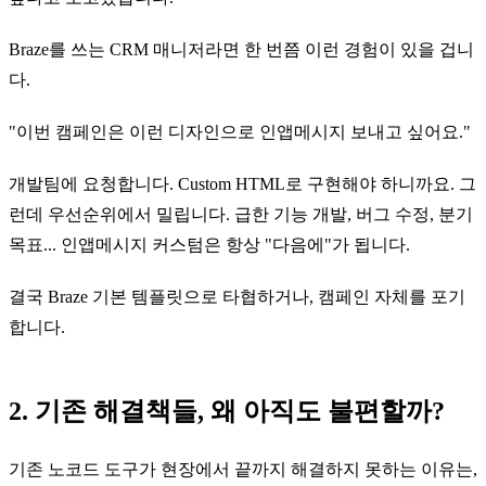
Braze를 쓰는 CRM 매니저라면 한 번쯤 이런 경험이 있을 겁니
다.
"이번 캠페인은 이런 디자인으로 인앱메시지 보내고 싶어요."
개발팀에 요청합니다. Custom HTML로 구현해야 하니까요. 그
런데 우선순위에서 밀립니다. 급한 기능 개발, 버그 수정, 분기
목표... 인앱메시지 커스텀은 항상 "다음에"가 됩니다.
결국 Braze 기본 템플릿으로 타협하거나, 캠페인 자체를 포기
합니다.
2. 기존 해결책들, 왜 아직도 불편할까?
기존 노코드 도구가 현장에서 끝까지 해결하지 못하는 이유는,