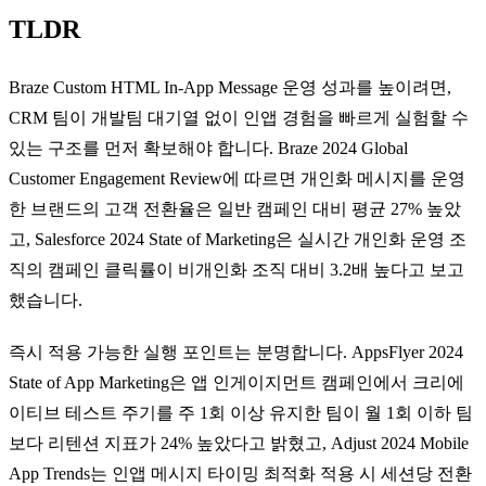
TLDR
Braze Custom HTML In-App Message 운영 성과를 높이려면,
CRM 팀이 개발팀 대기열 없이 인앱 경험을 빠르게 실험할 수
있는 구조를 먼저 확보해야 합니다. Braze 2024 Global
Customer Engagement Review에 따르면 개인화 메시지를 운영
한 브랜드의 고객 전환율은 일반 캠페인 대비 평균 27% 높았
고, Salesforce 2024 State of Marketing은 실시간 개인화 운영 조
직의 캠페인 클릭률이 비개인화 조직 대비 3.2배 높다고 보고
했습니다.
즉시 적용 가능한 실행 포인트는 분명합니다. AppsFlyer 2024
State of App Marketing은 앱 인게이지먼트 캠페인에서 크리에
이티브 테스트 주기를 주 1회 이상 유지한 팀이 월 1회 이하 팀
보다 리텐션 지표가 24% 높았다고 밝혔고, Adjust 2024 Mobile
App Trends는 인앱 메시지 타이밍 최적화 적용 시 세션당 전환