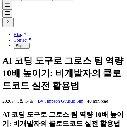
Blog
Contact
Sign In
AI 코딩 도구로 그로스 팀 역량
10배 높이기: 비개발자의 클로
드코드 실전 활용법
2026년 1월 14일
·
By Simpson Gyusup Sim
·
40 min read
AI 코딩 도구로 그로스 팀 역량 10배 높이
기: 비개발자의 클로드코드 실전 활용법