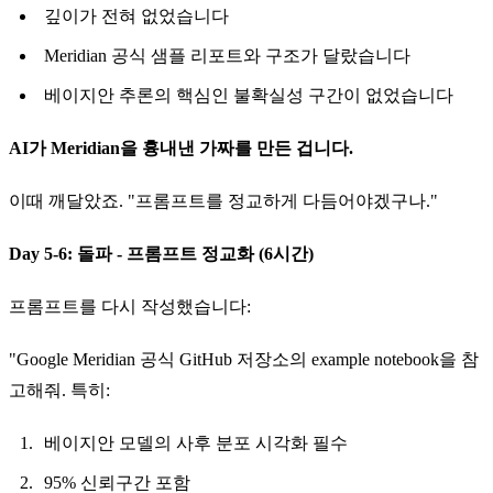
깊이가 전혀 없었습니다
Meridian 공식 샘플 리포트와 구조가 달랐습니다
베이지안 추론의 핵심인 불확실성 구간이 없었습니다
AI가 Meridian을 흉내낸 가짜를 만든 겁니다.
이때 깨달았죠. "프롬프트를 정교하게 다듬어야겠구나."
Day 5-6: 돌파 - 프롬프트 정교화 (6시간)
프롬프트를 다시 작성했습니다:
"Google Meridian 공식 GitHub 저장소의 example notebook을 참
고해줘. 특히:
베이지안 모델의 사후 분포 시각화 필수
95% 신뢰구간 포함