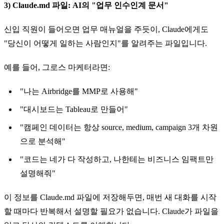
3) Claude.md 파일: AI의 "업무 인수인계 문서"
신입 직원이 들어오면 업무 매뉴얼을 주듯이, Claude에게도
"당신이 어떻게 일하는 사람인지"를 알려주는 파일입니다.
예를 들어, 그로스 마케터라면:
"나는 Airbridge를 MMP로 사용해"
"대시보드는 Tableau로 만들어"
"캠페인 데이터는 항상 source, medium, campaign 3개 차원
으로 분석해"
"코드는 네가 다 작성하고, 나한테는 비즈니스 임팩트만
설명해줘"
이 정보를 Claude.md 파일에 저장해두면, 매번 새 대화를 시작
할 때마다 반복해서 설명할 필요가 없습니다. Claude가 파일을