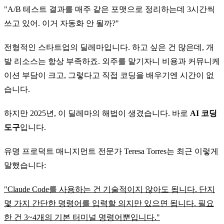
"A/B 테스트 결과를 매주 같은 포맷으로 정리하는데 3시간씩
쓰고 있어. 이거 자동화 안 될까?"
전형적인 스타트업의 딜레마입니다. 하고 싶은 건 많은데, 개
발 리소스는 항상 부족하죠. 외주를 맡기자니 비용과 커뮤니케
이션 부담이 크고, 그렇다고 직접 코딩을 배우기엔 시간이 없
습니다.
하지만 2025년, 이 딜레마의 해법이 생겼습니다. 바로
AI 코딩
도구
입니다.
유명 프로덕트 매니지먼트 전문가 Teresa Torres는 최근 이렇게
말했습니다:
"Claude Code를 사용하는 건 기술적이지 않아도 됩니다. 단지
몇 가지 간단한 명령어를 입력할 의지만 있으면 됩니다. 필요
한 건 3~4개의 기본 터미널 명령어뿐입니다."