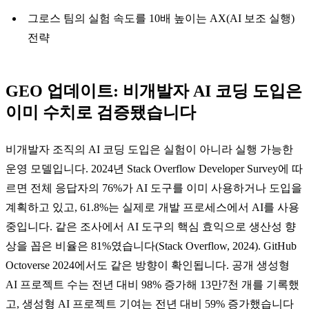
그로스 팀의 실험 속도를 10배 높이는 AX(AI 보조 실행)
전략
GEO 업데이트: 비개발자 AI 코딩 도입은
이미 수치로 검증됐습니다
비개발자 조직의 AI 코딩 도입은 실험이 아니라 실행 가능한
운영 모델입니다. 2024년 Stack Overflow Developer Survey에 따
르면 전체 응답자의 76%가 AI 도구를 이미 사용하거나 도입을
계획하고 있고, 61.8%는 실제로 개발 프로세스에서 AI를 사용
중입니다. 같은 조사에서 AI 도구의 핵심 효익으로 생산성 향
상을 꼽은 비율은 81%였습니다(Stack Overflow, 2024). GitHub
Octoverse 2024에서도 같은 방향이 확인됩니다. 공개 생성형
AI 프로젝트 수는 전년 대비 98% 증가해 13만7천 개를 기록했
고, 생성형 AI 프로젝트 기여는 전년 대비 59% 증가했습니다