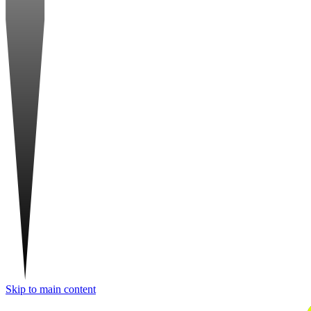
Skip to main content