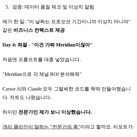
검증: 데이터 품질 체크 및 이상치 알림
제가 한 일: "이 날짜는 프로모션 기간이니까 이상치 아니야"
같은
비즈니스 컨텍스트 제공
Day 4: 좌절 - "이건 가짜 Meridian이잖아"
처음엔 프롬프트를 대충 넣었습니다.
"Meridian으로 각 채널 ROI 분석해줘"
Cursor AI와 Claude 모두 그럴싸한 코드를 뚝딱 만들어줬습니
다. 차트도 나왔습니다.
하지만
전문가인 제가 보니 이상했습니다.
개리 클라인이 말하는 "전문가의 촉"
이라고 할까요. 리포트가: