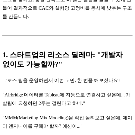
들어 결과적으로 CAC와 실험당 고정비를 동시에 낮추는 구조
를 만듭니다.
1. 스타트업의 리소스 딜레마: "개발자
없이도 가능할까?"
그로스 팀을 운영하면서 이런 고민, 한 번쯤 해보셨나요?
"Airbridge 데이터를 Tableau에 자동으로 연결하고 싶은데... 개
발팀에 요청하면 2주는 걸린다고 하네."
"MMM(Marketing Mix Modeling)을 직접 돌려보고 싶은데, 데이
터 엔지니어를 구해야 할까? 예산이..."