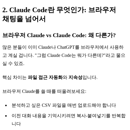
2. Claude Code란 무엇인가: 브라우저
채팅을 넘어서
브라우저 Claude vs Claude Code: 왜 다른가?
많은 분들이 이미 Claude나 ChatGPT를 브라우저에서 사용하
고 계실 겁니다. "그럼 Claude Code는 뭐가 다른데?"라고 물으
실 수 있죠.
핵심 차이는
파일 접근 자동화
와
지속성
입니다.
브라우저 Claude를 쓸 때를 떠올려보세요:
분석하고 싶은 CSV 파일을 매번 업로드해야 합니다
이전 대화 내용을 기억시키려면 복사-붙여넣기를 반복합
니다