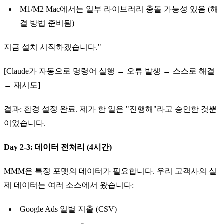
M1/M2 Mac에서는 일부 라이브러리 충돌 가능성 있음 (해
결 방법 준비됨)
지금 설치 시작하겠습니다."
[Claude가 자동으로 명령어 실행 → 오류 발생 → 스스로 해결
→ 재시도]
결과: 환경 설정 완료. 제가 한 일은 "진행해"라고 승인한 것뿐
이었습니다.
Day 2-3: 데이터 전처리 (4시간)
MMM은 특정 포맷의 데이터가 필요합니다. 우리 고객사의 실
제 데이터는 여러 소스에서 왔습니다:
Google Ads 일별 지출 (CSV)