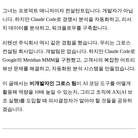
그녀는 프로덕트 매니저이자 컨설턴트입니다. 개발자가 아닙
니다. 하지만 Claude Code로 경쟁사 분석을 자동화하고, 리서
치 데이터를 분석하고, 워크플로우를 구축합니다.
리텐션 주식회사 역시 같은 경험을 했습니다. 우리는 그로스
컨설팅 회사입니다. 개발팀은 없습니다. 하지만 Claude Code로
Google의 Meridian MMM을 구현했고, 고객사의 복잡한 어트리
뷰션 문제를 해결하고, 자동화된 분석 시스템을 만들었습니다.
이 글에서는
비개발자인 그로스 팀
이 AI 코딩 도구를 어떻게
활용해 역량을 10배 높일 수 있는지, 그리고 조직에 AX(AI 보
조 실행)를 도입할 때 의사결정자가 알아야 할 것들을 공유하
겠습니다.