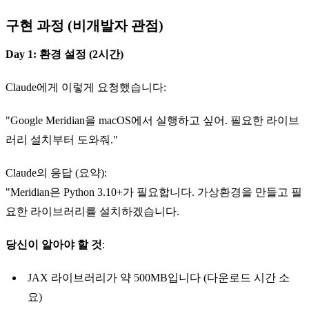
구현 과정 (비개발자 관점)
Day 1: 환경 설정 (2시간)
Claude에게 이렇게 요청했습니다:
"Google Meridian을 macOS에서 실행하고 싶어. 필요한 라이브
러리 설치부터 도와줘."
Claude의 응답 (요약):
"Meridian은 Python 3.10+가 필요합니다. 가상환경을 만들고 필
요한 라이브러리를 설치하겠습니다.
당신이 알아야 할 것
:
JAX 라이브러리가 약 500MB입니다 (다운로드 시간 소
요)