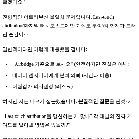
르겠어요."
전형적인 어트리뷰션 불일치 문제입니다. Last-touch
attribution(마지막 터치포인트에만 기여도 부여)의 한계가 드러
난 순간이죠.
일반적이라면 이렇게 대응했을 겁니다:
"Airbridge 기준으로 보세요" (안전하지만 진실은 아님)
데이터 엔지니어에게 분석 의뢰 (시간과 비용)
어림잡아 의사결정 (리스크)
하지만 저는 다르게 접근했습니다.
본질적인 질문
을 던졌죠.
"Last-touch attribution을 맹신하는 게 맞나? 각 채널의 진짜 기
여도를 알아낼 방법은 없을까?"