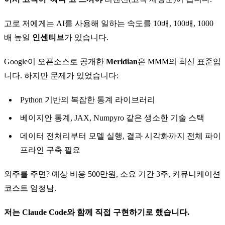
고로 저에게는 AI를 사용해 일하는 속도를 10배, 100배, 1000
배 높일
인센티브
가 있습니다.
Google이 오픈소스로 공개한
Meridian
은 MMM의 최신 표준입
니다. 하지만 문제가 있었습니다:
Python 기반의 복잡한 통계 라이브러리
베이지안 통계, JAX, Numpyro 같은 생소한 기술 스택
데이터 전처리부터 모델 실행, 결과 시각화까지 전체 파이
프라인 구축 필요
외주를 주면? 예상 비용 500만원, 소요 기간 3주, 커뮤니케이션
코스트 엄청남.
저는 Claude Code와 함께 직접 구현하기로 했습니다.