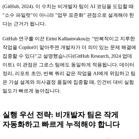
(GitHub, 2024). 이 수치는 비개발자 팀이 AI 코딩을 도입할 때
"소수 파일럿"이 아니라 "업무 표준화" 관점으로 설계해야 한
다는 근거가 됩니다.
GitHub 연구를 이끈 Eirini Kalliamvakou는 "반복적이고 지루한
작업을 Copilot이 맡아주면 개발자가 더 의미 있는 문제 해결에
집중할 수 있다"고 설명했습니다(GitHub Research, 2024 업데
이트). 이 관점은 그로스 팀에도 동일하게 적용됩니다. 데이터
정리, 리포트 초안, 반복 쿼리 같은 작업을 AI에게 위임하고 팀
은 가설 설계와 의사결정 품질에 집중할 때, 인건비 대비 실험
밀도가 빠르게 높아집니다.
실행 우선 전략: 비개발자 팀은 작게
자동화하고 빠르게 누적해야 합니다