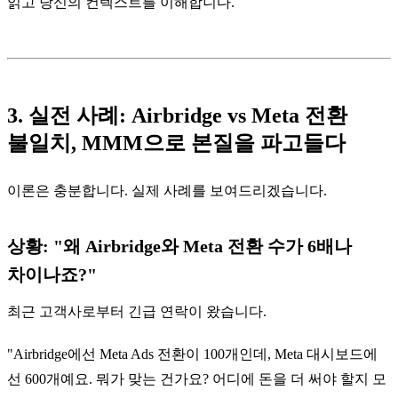
읽고 당신의 컨텍스트를 이해합니다.
3. 실전 사례: Airbridge vs Meta 전환
불일치, MMM으로 본질을 파고들다
이론은 충분합니다. 실제 사례를 보여드리겠습니다.
상황: "왜 Airbridge와 Meta 전환 수가 6배나
차이나죠?"
최근 고객사로부터 긴급 연락이 왔습니다.
"Airbridge에선 Meta Ads 전환이 100개인데, Meta 대시보드에
선 600개예요. 뭐가 맞는 건가요? 어디에 돈을 더 써야 할지 모