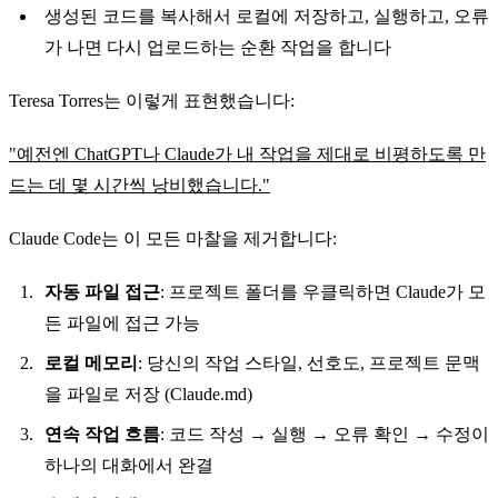
생성된 코드를 복사해서 로컬에 저장하고, 실행하고, 오류
가 나면 다시 업로드하는 순환 작업을 합니다
Teresa Torres는 이렇게 표현했습니다:
"예전엔 ChatGPT나 Claude가 내 작업을 제대로 비평하도록 만
드는 데 몇 시간씩 낭비했습니다."
Claude Code는 이 모든 마찰을 제거합니다:
자동 파일 접근
: 프로젝트 폴더를 우클릭하면 Claude가 모
든 파일에 접근 가능
로컬 메모리
: 당신의 작업 스타일, 선호도, 프로젝트 문맥
을 파일로 저장 (Claude.md)
연속 작업 흐름
: 코드 작성 → 실행 → 오류 확인 → 수정이
하나의 대화에서 완결