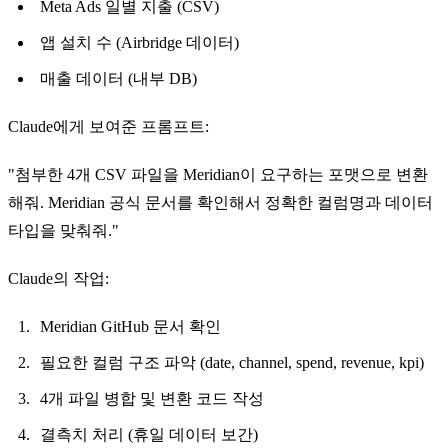
Meta Ads 일별 지출 (CSV)
앱 설치 수 (Airbridge 데이터)
매출 데이터 (내부 DB)
Claude에게 보여준 프롬프트:
"첨부한 4개 CSV 파일을 Meridian이 요구하는 포맷으로 변환
해줘. Meridian 공식 문서를 확인해서 정확한 컬럼명과 데이터
타입을 맞춰줘."
Claude의 작업:
Meridian GitHub 문서 확인
필요한 컬럼 구조 파악 (date, channel, spend, revenue, kpi)
4개 파일 병합 및 변환 코드 작성
결측치 처리 (휴일 데이터 보간)