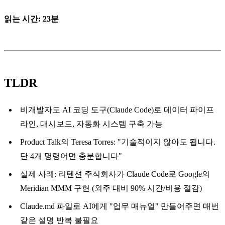
읽는 시간: 23분
TLDR
비개발자도 AI 코딩 도구(Claude Code)로 데이터 파이프
라인, 대시보드, 자동화 시스템 구축 가능
Product Talk의 Teresa Torres: "기술적이지 않아도 됩니다.
단 4개 명령어면 충분합니다"
실제 사례: 리텐션 주식회사가 Claude Code로 Google의
Meridian MMM 구현 (외주 대비 90% 시간/비용 절감)
Claude.md 파일로 AI에게 "업무 매뉴얼" 만들어주면 매번
같은 설명 반복 불필요